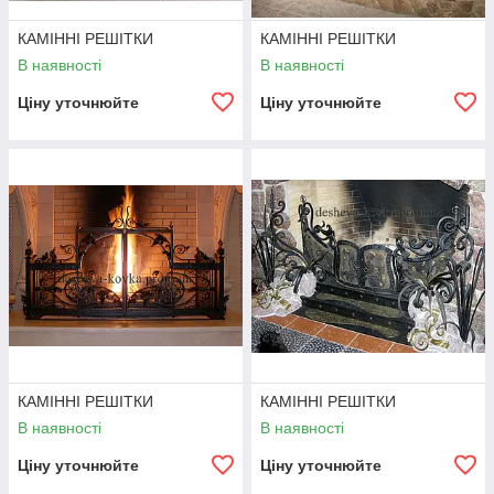
КАМІННІ РЕШІТКИ
КАМІННІ РЕШІТКИ
В наявності
В наявності
Ціну уточнюйте
Ціну уточнюйте
КАМІННІ РЕШІТКИ
КАМІННІ РЕШІТКИ
В наявності
В наявності
Ціну уточнюйте
Ціну уточнюйте