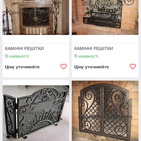
КАМІННІ РЕШІТКИ
КАМІННІ РЕШІТКИ
В наявності
В наявності
Ціну уточнюйте
Ціну уточнюйте