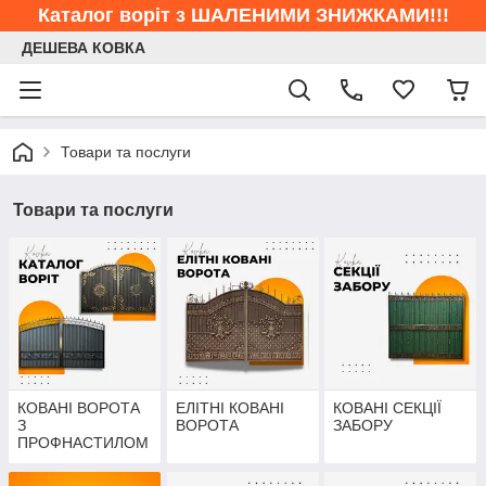
Каталог воріт з ШАЛЕНИМИ ЗНИЖКАМИ!!!
ДЕШЕВА КОВКА
Товари та послуги
Товари та послуги
КОВАНІ ВОРОТА
ЕЛІТНІ КОВАНІ
КОВАНІ СЕКЦІЇ
З
ВОРОТА
ЗАБОРУ
ПРОФНАСТИЛОМ