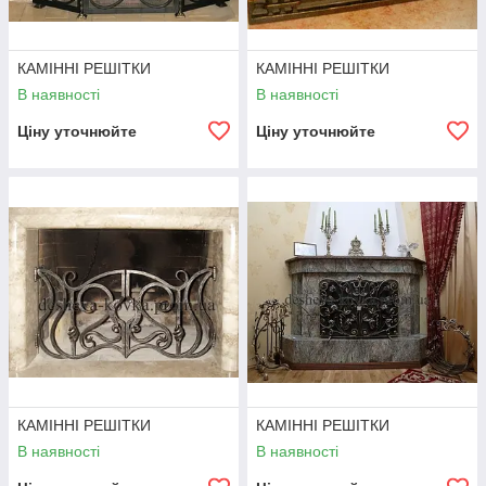
КАМІННІ РЕШІТКИ
КАМІННІ РЕШІТКИ
В наявності
В наявності
Ціну уточнюйте
Ціну уточнюйте
КАМІННІ РЕШІТКИ
КАМІННІ РЕШІТКИ
В наявності
В наявності