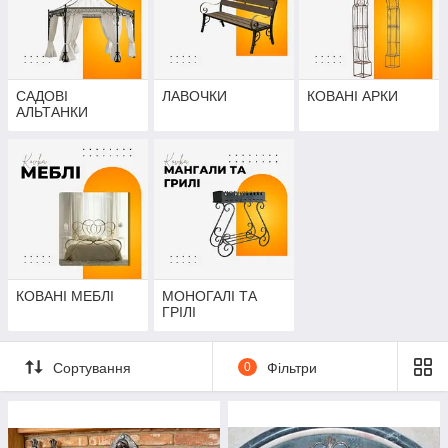
САДОВІ
ЛАВОЧКИ
КОВАНІ АРКИ
АЛЬТАНКИ
КОВАНІ МЕБЛІ
МОНОГАЛІ ТА
ГРІЛІ
Сортування
0
Фільтри