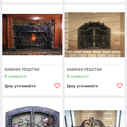
КАМІННІ РЕШІТКИ
КАМІННІ РЕШІТКИ
В наявності
В наявності
Ціну уточнюйте
Ціну уточнюйте