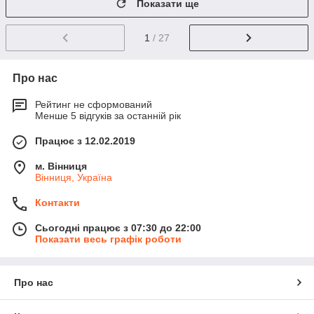
Показати ще
1
/ 27
Про нас
Рейтинг не сформований
Менше 5 відгуків за останній рік
Працює з 12.02.2019
м. Вінниця
Вінниця, Україна
Контакти
Сьогодні працює з 07:30 до 22:00
Показати весь графік роботи
Про нас