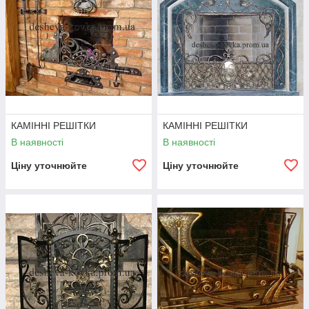
КАМІННІ РЕШІТКИ
КАМІННІ РЕШІТКИ
В наявності
В наявності
Ціну уточнюйте
Ціну уточнюйте