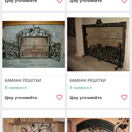
Ціну уточнюйте
Ціну уточнюйте
КАМІННІ РЕШІТКИ
КАМІННІ РЕШІТКИ
В наявності
В наявності
Ціну уточнюйте
Ціну уточнюйте