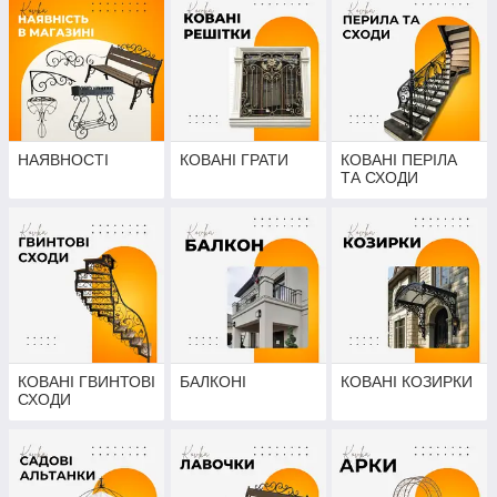
НАЯВНОСТІ
КОВАНІ ГРАТИ
КОВАНІ ПЕРІЛА
ТА СХОДИ
КОВАНІ ГВИНТОВІ
БАЛКОНІ
КОВАНІ КОЗИРКИ
СХОДИ