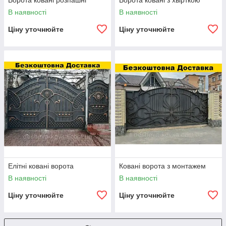
Ворота ковані розпашні
Ворота ковані з хвірткою
В наявності
В наявності
Ціну уточнюйте
Ціну уточнюйте
Елітні ковані ворота
Ковані ворота з монтажем
В наявності
В наявності
Ціну уточнюйте
Ціну уточнюйте