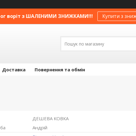
ог воріт з ШАЛЕНИМИ ЗНИЖКАМИ!!!
Купити з зни
Доставка
Повернення та обмін
ДЕШЕВА КОВКА
Андрій