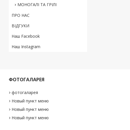
МОНОГАЛІ ТА ГРІЛІ
ПРО НАС
ВІДГУКИ
Наш Facebook
Наш Instagram
ФОТОГАЛАРЕЯ
фотогаларея
Новый пункт меню
Новый пункт меню
Новый пункт меню