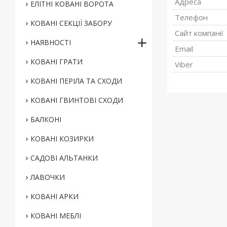
ЕЛІТНІ КОВАНІ ВОРОТА
КОВАНІ СЕКЦІЇ ЗАБОРУ
НАЯВНОСТІ
КОВАНІ ГРАТИ
КОВАНІ ПЕРІЛА ТА СХОДИ
КОВАНІ ГВИНТОВІ СХОДИ
БАЛКОНІ
КОВАНІ КОЗИРКИ
САДОВІ АЛЬТАНКИ
ЛАВОЧКИ
КОВАНІ АРКИ
КОВАНІ МЕБЛІ