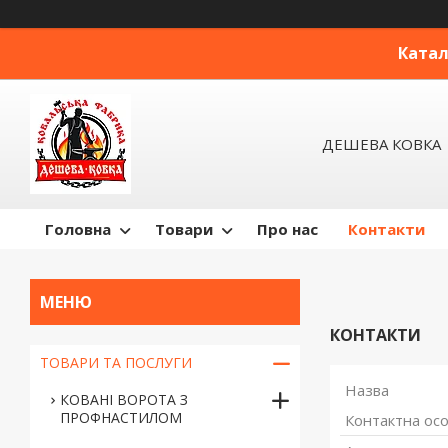
Катал
ДЕШЕВА КОВКА
Головна
Товари
Про нас
Контакти
КОНТАКТИ
ТОВАРИ ТА ПОСЛУГИ
КОВАНІ ВОРОТА З
ПРОФНАСТИЛОМ