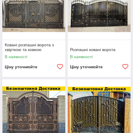
Ковані розпашні ворота з
хвірткою та ковкою
Розпашні ковані ворота
В наявності
В наявності
Ціну уточнюйте
Ціну уточнюйте