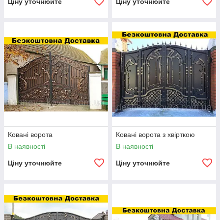
Ціну уточнюйте
Ціну уточнюйте
Ковані ворота
Ковані ворота з хвірткою
В наявності
В наявності
Ціну уточнюйте
Ціну уточнюйте