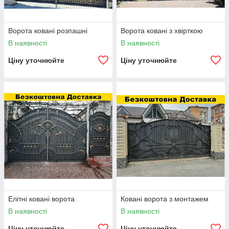
Ворота ковані розпашні
Ворота ковані з хвірткою
В наявності
В наявності
Ціну уточнюйте
Ціну уточнюйте
Елітні ковані ворота
Ковані ворота з монтажем
В наявності
В наявності
Ціну уточнюйте
Ціну уточнюйте