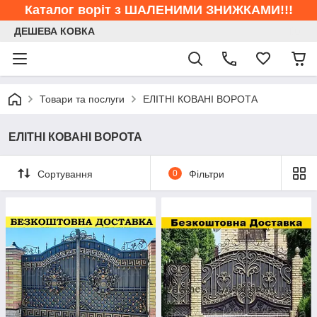
Каталог воріт з ШАЛЕНИМИ ЗНИЖКАМИ!!!
ДЕШЕВА КОВКА
Товари та послуги
ЕЛІТНІ КОВАНІ ВОРОТА
ЕЛІТНІ КОВАНІ ВОРОТА
Сортування
0
Фільтри