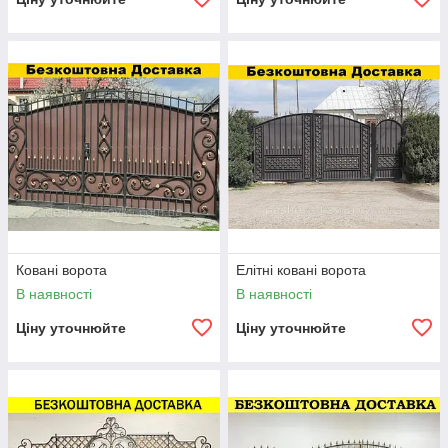
Ковані ворота
Елітні ковані ворота
В наявності
В наявності
Ціну уточнюйте
Ціну уточнюйте