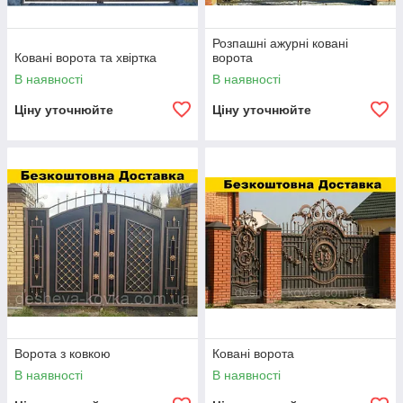
Розпашні ажурні ковані
Ковані ворота та хвіртка
ворота
В наявності
В наявності
Ціну уточнюйте
Ціну уточнюйте
Ворота з ковкою
Ковані ворота
В наявності
В наявності