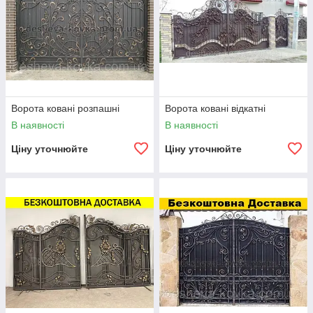
Ворота ковані розпашні
Ворота ковані відкатні
В наявності
В наявності
Ціну уточнюйте
Ціну уточнюйте