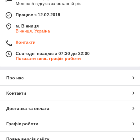
Менше 5 відгуків за останній рік
Працює з 12.02.2019
м. Вінниця
Вінниця, Україна
Контакти
Сьогодні працює з 07:30 до 22:00
Показати весь графік роботи
Про нас
Контакти
Доставка та оплата
Графік роботи
Повна версія сайту