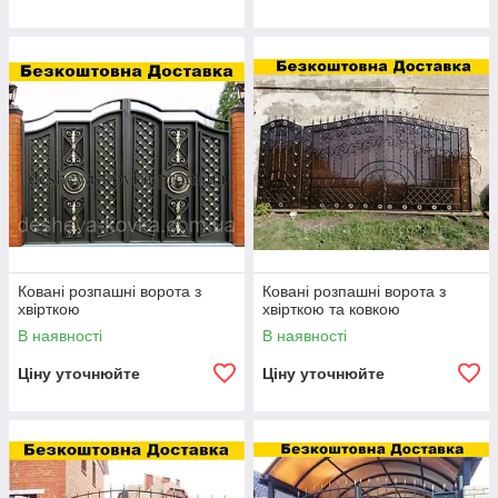
Ковані розпашні ворота з
Ковані розпашні ворота з
хвірткою
хвірткою та ковкою
В наявності
В наявності
Ціну уточнюйте
Ціну уточнюйте