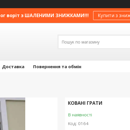
ог воріт з ШАЛЕНИМИ ЗНИЖКАМИ!!!
Купити з зни
Доставка
Повернення та обмін
КОВАНІ ГРАТИ
В наявності
Код:
0164