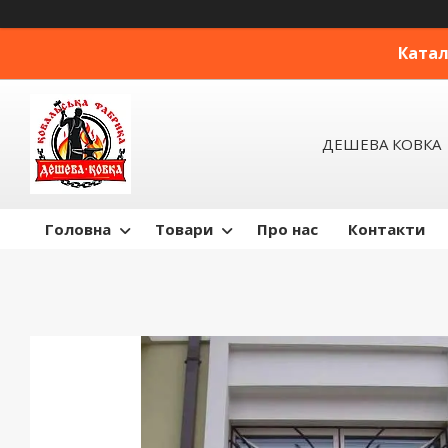
Катал
ДЕШЕВА КОВКА
Головна
Товари
Про нас
Контакти