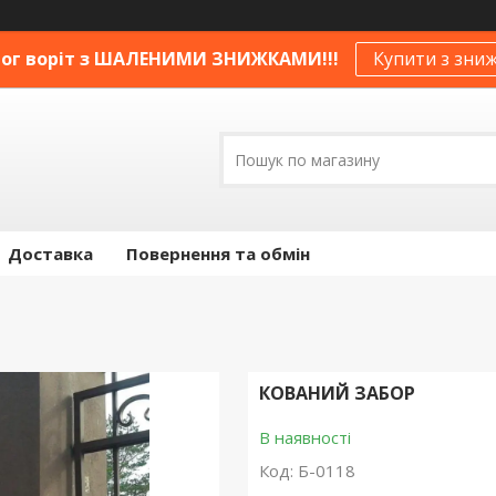
ог воріт з ШАЛЕНИМИ ЗНИЖКАМИ!!!
Купити з зни
Доставка
Повернення та обмін
КОВАНИЙ ЗАБОР
В наявності
Код:
Б-0118