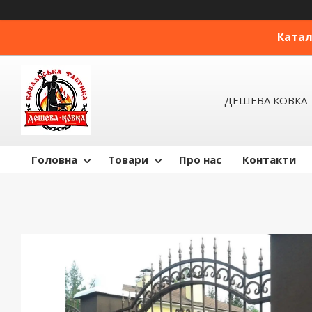
Катал
ДЕШЕВА КОВКА
Головна
Товари
Про нас
Контакти