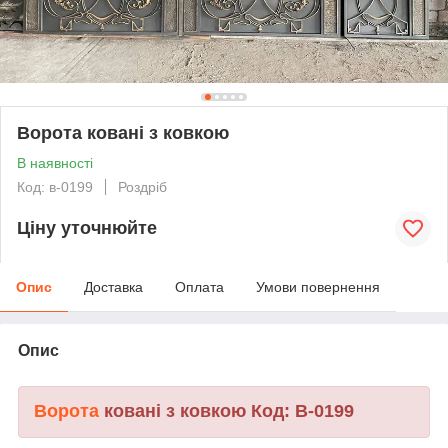
Ворота ковані з ковкою
В наявності
Код: в-0199
Роздріб
Ціну уточнюйте
Опис
Доставка
Оплата
Умови повернення
Опис
Ворота
ковані з ковкою Код: В-0199