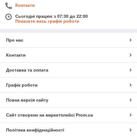
Контакти
Сьогодні працює з 07:30 до 22:00
Показати весь графік роботи
Про нас
Контакти
Доставка та оплата
Графік роботи
Повна версія сайту
Сайт створено на маркетплейсі
Prom.ua
Політика конфіденційності