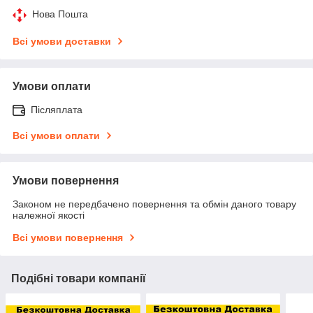
Нова Пошта
Всі умови доставки
Умови оплати
Післяплата
Всі умови оплати
Умови повернення
Законом не передбачено повернення та обмін даного товару
належної якості
Всі умови повернення
Подібні товари компанії