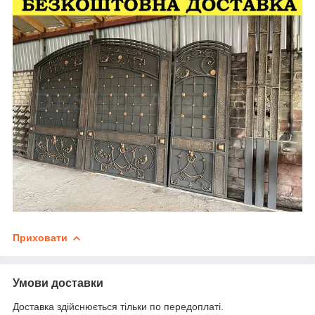
Приховати
Умови доставки
Доставка здійснюється тільки по передоплаті.