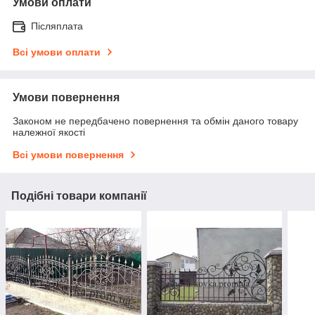
Умови оплати
Післяплата
Всі умови оплати
Умови повернення
Законом не передбачено повернення та обмін даного товару
належної якості
Всі умови повернення
Подібні товари компанії