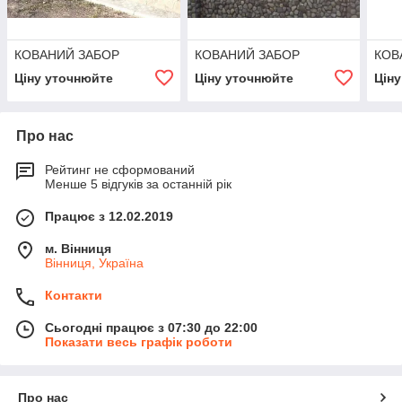
КОВАНИЙ ЗАБОР
КОВАНИЙ ЗАБОР
КОВ
Ціну уточнюйте
Ціну уточнюйте
Цін
Про нас
Рейтинг не сформований
Менше 5 відгуків за останній рік
Працює з 12.02.2019
м. Вінниця
Вінниця, Україна
Контакти
Сьогодні працює з 07:30 до 22:00
Показати весь графік роботи
Про нас