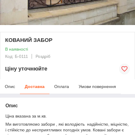
КОВАНИЙ ЗАБОР
В наявності
Код: Б-0111
Роздріб
Ціну уточнюйте
Опис
Доставка
Оплата
Умови повернення
Опис
Ціна вказана за м.кв.
Ми виготовляємо забори , які володіють надійністю, міцністю,
і стійкістю до несприятливих погодніх умов. Ковані забори є