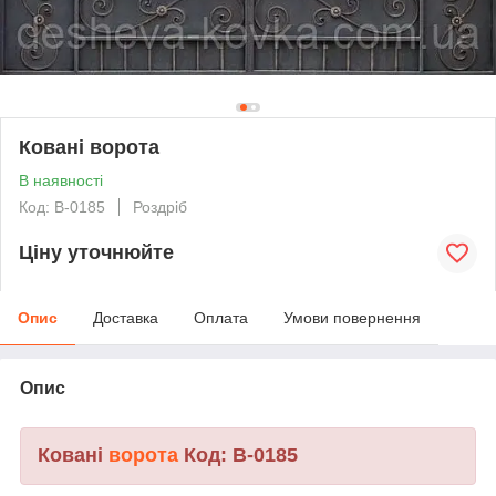
Ковані ворота
В наявності
Код: В-0185
Роздріб
Ціну уточнюйте
Опис
Доставка
Оплата
Умови повернення
Опис
Ковані
ворота
Код: В-0185