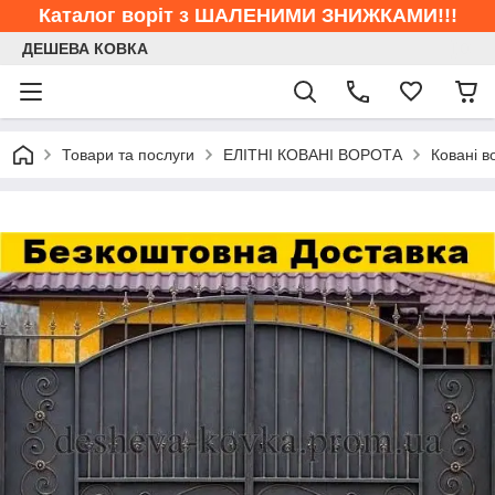
Каталог воріт з ШАЛЕНИМИ ЗНИЖКАМИ!!!
ДЕШЕВА КОВКА
Товари та послуги
ЕЛІТНІ КОВАНІ ВОРОТА
Ковані в