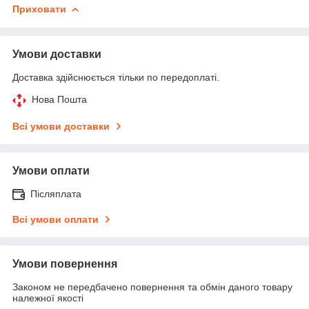
Приховати
Умови доставки
Доставка здійснюється тільки по передоплаті.
Нова Пошта
Всі умови доставки
Умови оплати
Післяплата
Всі умови оплати
Умови повернення
Законом не передбачено повернення та обмін даного товару
належної якості