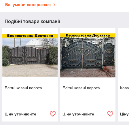
Всі умови повернення
Подібні товари компанії
Елітні ковані ворота
Елітні ковані ворота
Кова
Ціну уточнюйте
Ціну уточнюйте
Цін