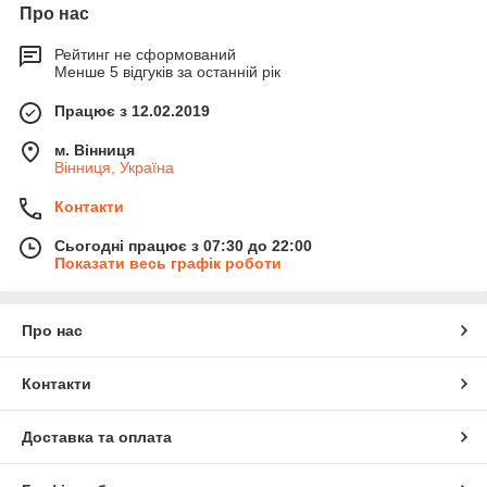
Про нас
Рейтинг не сформований
Менше 5 відгуків за останній рік
Працює з 12.02.2019
м. Вінниця
Вінниця, Україна
Контакти
Сьогодні працює з 07:30 до 22:00
Показати весь графік роботи
Про нас
Контакти
Доставка та оплата