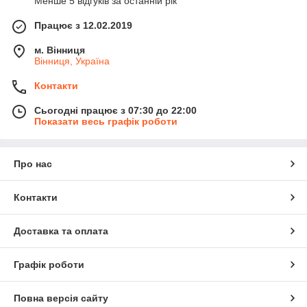
Менше 5 відгуків за останній рік
Працює з 12.02.2019
м. Вінниця
Вінниця, Україна
Контакти
Сьогодні працює з 07:30 до 22:00
Показати весь графік роботи
Про нас
Контакти
Доставка та оплата
Графік роботи
Повна версія сайту