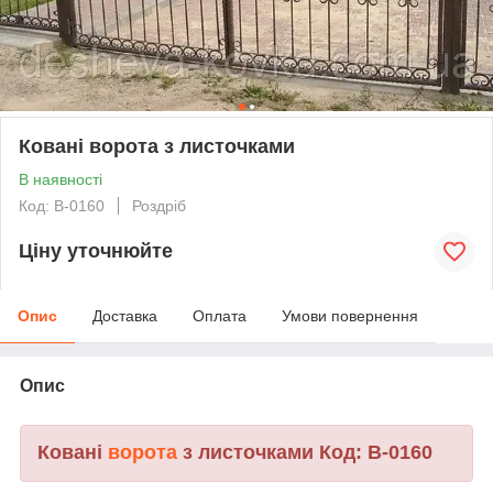
Ковані ворота з листочками
В наявності
Код: В-0160
Роздріб
Ціну уточнюйте
Опис
Доставка
Оплата
Умови повернення
Опис
Ковані
ворота
з листочками Код: В-0160