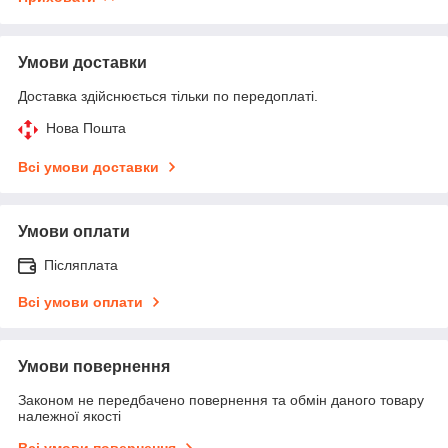
Умови доставки
Доставка здійснюється тільки по передоплаті.
Нова Пошта
Всі умови доставки
Умови оплати
Післяплата
Всі умови оплати
Умови повернення
Законом не передбачено повернення та обмін даного товару
належної якості
Всі умови повернення