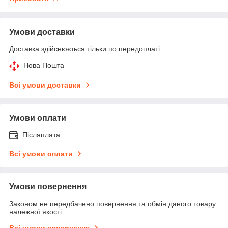
Умови доставки
Доставка здійснюється тільки по передоплаті.
Нова Пошта
Всі умови доставки
Умови оплати
Післяплата
Всі умови оплати
Умови повернення
Законом не передбачено повернення та обмін даного товару
належної якості
Всі умови повернення