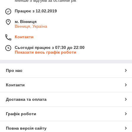
Менше 5 відгуків за останній рік
Працює з 12.02.2019
м. Вінниця
Вінниця, Україна
Контакти
Сьогодні працює з 07:30 до 22:00
Показати весь графік роботи
Про нас
Контакти
Доставка та оплата
Графік роботи
Повна версія сайту