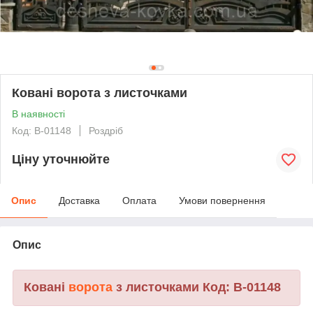
Ковані ворота з листочками
В наявності
Код: В-01148
Роздріб
Ціну уточнюйте
Опис
Доставка
Оплата
Умови повернення
Опис
Ковані
ворота
з листочками Код: В-01148