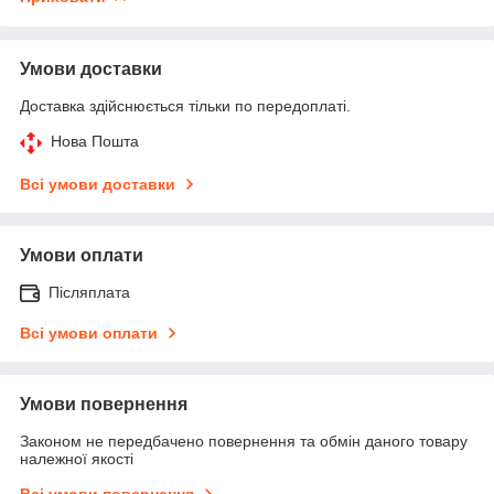
Умови доставки
Доставка здійснюється тільки по передоплаті.
Нова Пошта
Всі умови доставки
Умови оплати
Післяплата
Всі умови оплати
Умови повернення
Законом не передбачено повернення та обмін даного товару
належної якості
Всі умови повернення