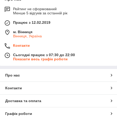
Рейтинг не сформований
Менше 5 відгуків за останній рік
Працює з 12.02.2019
м. Вінниця
Вінниця, Україна
Контакти
Сьогодні працює з 07:30 до 22:00
Показати весь графік роботи
Про нас
Контакти
Доставка та оплата
Графік роботи