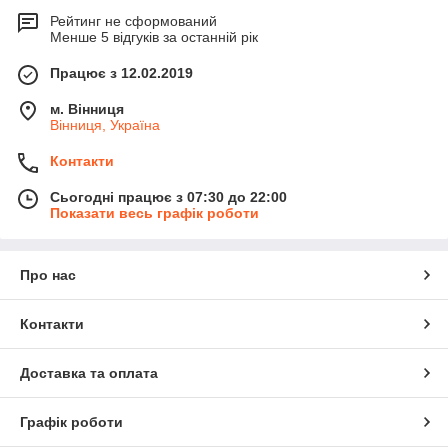
Рейтинг не сформований
Менше 5 відгуків за останній рік
Працює з 12.02.2019
м. Вінниця
Вінниця, Україна
Контакти
Сьогодні працює з 07:30 до 22:00
Показати весь графік роботи
Про нас
Контакти
Доставка та оплата
Графік роботи