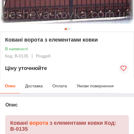
Ковані ворота з елементами ковки
В наявності
Код: В-0135
Роздріб
Ціну уточнюйте
Опис
Доставка
Оплата
Умови повернення
Опис
Ковані
ворота
з елементами ковки Код:
В-0135