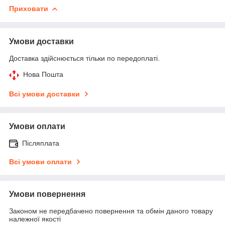
Приховати
Умови доставки
Доставка здійснюється тільки по передоплаті.
Нова Пошта
Всі умови доставки
Умови оплати
Післяплата
Всі умови оплати
Умови повернення
Законом не передбачено повернення та обмін даного товару
належної якості