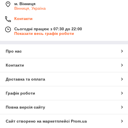
м. Вінниця
Вінниця, Україна
Контакти
Сьогодні працює з 07:30 до 22:00
Показати весь графік роботи
Про нас
Контакти
Доставка та оплата
Графік роботи
Повна версія сайту
Сайт створено на маркетплейсі
Prom.ua