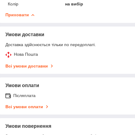
Колір
на вибір
Приховати
Умови доставки
Доставка здійснюється тільки по передоплаті.
Нова Пошта
Всі умови доставки
Умови оплати
Післяплата
Всі умови оплати
Умови повернення