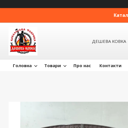
Катал
ДЕШЕВА КОВКА
Головна
Товари
Про нас
Контакти