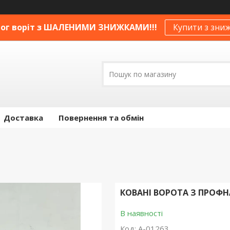
ог воріт з ШАЛЕНИМИ ЗНИЖКАМИ!!!
Купити з зни
Доставка
Повернення та обмін
КОВАНІ ВОРОТА З ПРОФ
В наявності
Код:
А-01263