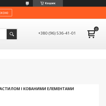
Кошик
жкою
+380 (96) 536-41-01
НАСТИЛОМ І КОВАНИМИ ЕЛЕМЕНТАМИ