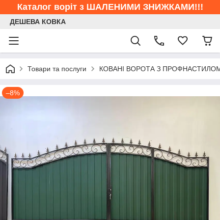
Каталог воріт з ШАЛЕНИМИ ЗНИЖКАМИ!!!
ДЕШЕВА КОВКА
Товари та послуги
КОВАНІ ВОРОТА З ПРОФНАСТИЛО
–8%