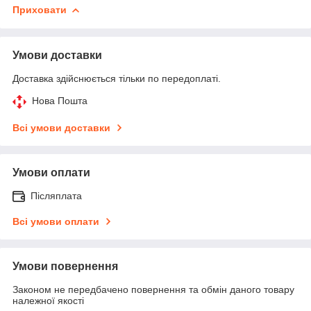
Приховати
Умови доставки
Доставка здійснюється тільки по передоплаті.
Нова Пошта
Всі умови доставки
Умови оплати
Післяплата
Всі умови оплати
Умови повернення
Законом не передбачено повернення та обмін даного товару
належної якості