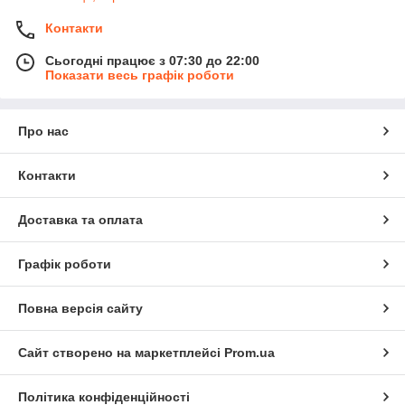
Контакти
Сьогодні працює з 07:30 до 22:00
Показати весь графік роботи
Про нас
Контакти
Доставка та оплата
Графік роботи
Повна версія сайту
Сайт створено на маркетплейсі
Prom.ua
Політика конфіденційності