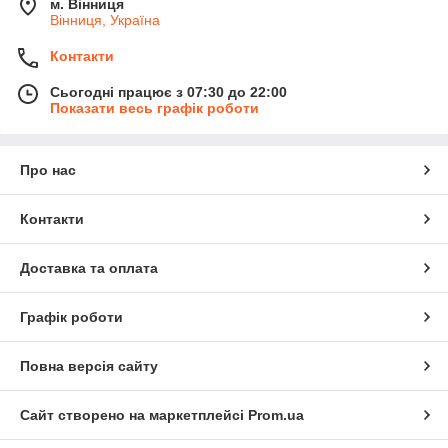
м. Вінниця
Вінниця, Україна
Контакти
Сьогодні працює з 07:30 до 22:00
Показати весь графік роботи
Про нас
Контакти
Доставка та оплата
Графік роботи
Повна версія сайту
Сайт створено на маркетплейсі
Prom.ua