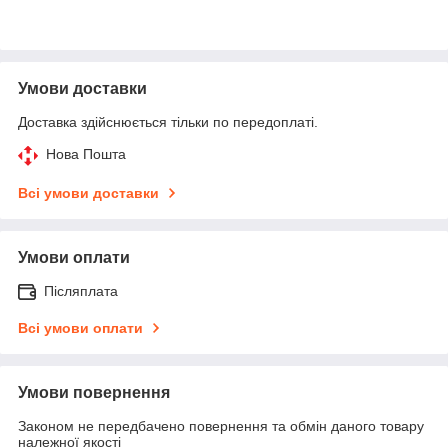
Умови доставки
Доставка здійснюється тільки по передоплаті.
Нова Пошта
Всі умови доставки
Умови оплати
Післяплата
Всі умови оплати
Умови повернення
Законом не передбачено повернення та обмін даного товару
належної якості