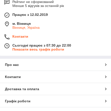
Рейтинг не сформований
Менше 5 відгуків за останній рік
Працює з 12.02.2019
м. Вінниця
Вінниця, Україна
Контакти
Сьогодні працює з 07:30 до 22:00
Показати весь графік роботи
Про нас
Контакти
Доставка та оплата
Графік роботи