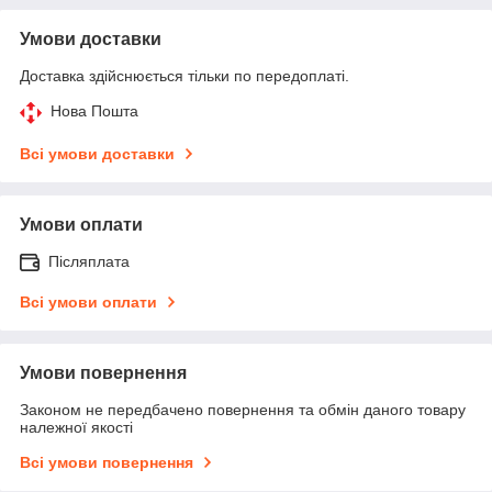
Умови доставки
Доставка здійснюється тільки по передоплаті.
Нова Пошта
Всі умови доставки
Умови оплати
Післяплата
Всі умови оплати
Умови повернення
Законом не передбачено повернення та обмін даного товару
належної якості
Всі умови повернення