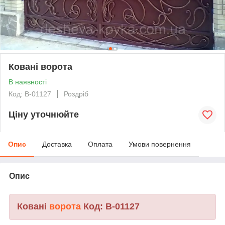
Ковані ворота
В наявності
Код: В-01127
Роздріб
Ціну уточнюйте
Опис
Доставка
Оплата
Умови повернення
Опис
Ковані
ворота
Код: В-01127