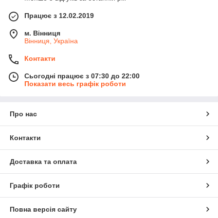
Працює з 12.02.2019
м. Вінниця
Вінниця, Україна
Контакти
Сьогодні працює з 07:30 до 22:00
Показати весь графік роботи
Про нас
Контакти
Доставка та оплата
Графік роботи
Повна версія сайту