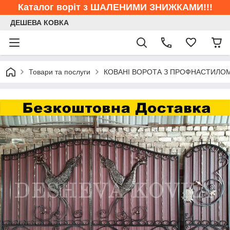
Каталог воріт з ШАЛЕНИМИ ЗНИЖКАМИ!!!
ДЕШЕВА КОВКА
Товари та послуги
КОВАНІ ВОРОТА З ПРОФНАСТИЛО