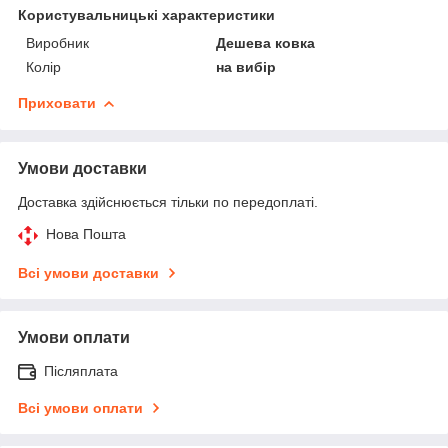
Користувальницькі характеристики
Виробник
Дешева ковка
Колір
на вибір
Приховати
Умови доставки
Доставка здійснюється тільки по передоплаті.
Нова Пошта
Всі умови доставки
Умови оплати
Післяплата
Всі умови оплати