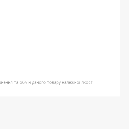
нення та обмін даного товару належної якості