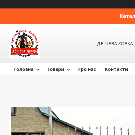
Катал
ДЕШЕВА КОВКА
Головна
Товари
Про нас
Контакти