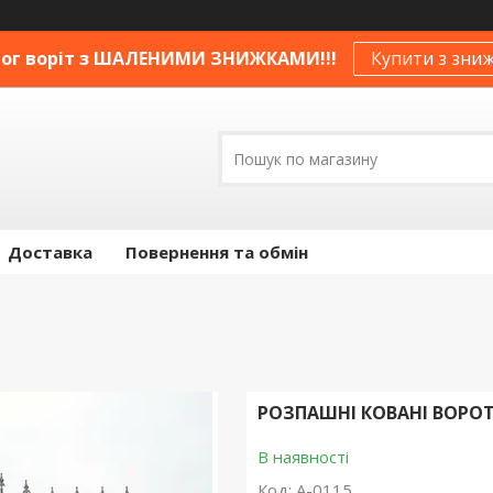
ог воріт з ШАЛЕНИМИ ЗНИЖКАМИ!!!
Купити з зни
Доставка
Повернення та обмін
РОЗПАШНІ КОВАНІ ВОРО
В наявності
Код:
А-0115