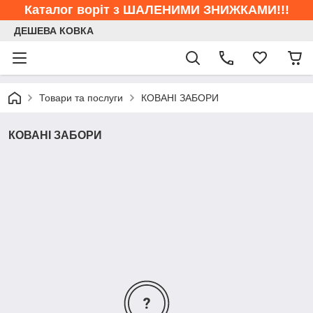
Каталог воріт з ШАЛЕНИМИ ЗНИЖКАМИ!!!
ДЕШЕВА КОВКА
Товари та послуги
КОВАНІ ЗАБОРИ
КОВАНІ ЗАБОРИ