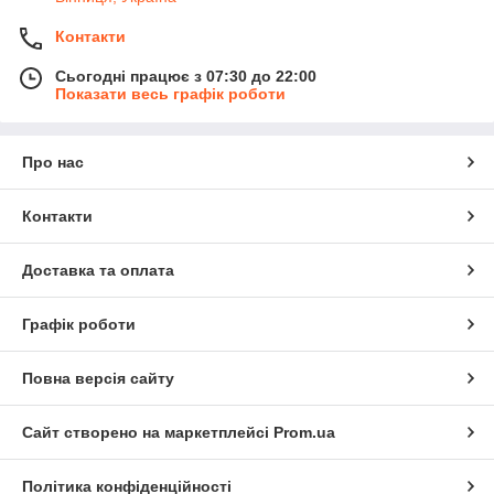
Контакти
Сьогодні працює з 07:30 до 22:00
Показати весь графік роботи
Про нас
Контакти
Доставка та оплата
Графік роботи
Повна версія сайту
Сайт створено на маркетплейсі
Prom.ua
Політика конфіденційності