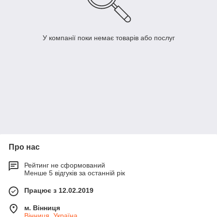
У компанії поки немає товарів або послуг
Про нас
Рейтинг не сформований
Менше 5 відгуків за останній рік
Працює з 12.02.2019
м. Вінниця
Вінниця, Україна